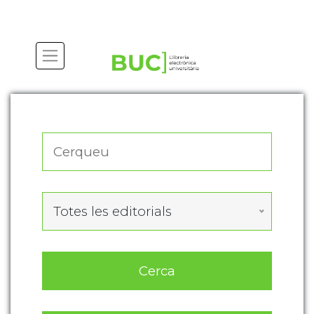
Actualitza les preferències de les cookies
Totes les editorials
Cerca