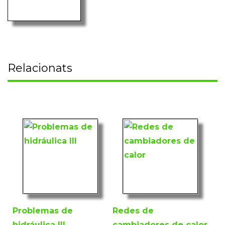
Relacionats
Problemas de
Redes de
hidráulica III
cambiadores de calor