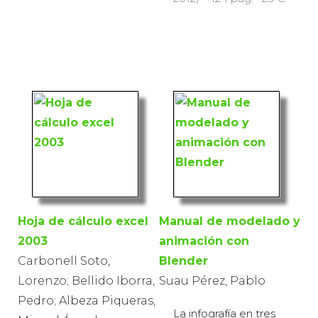
Hoja de cálculo excel
Manual de modelado y
2003
animación con
Carbonell Soto,
Blender
Lorenzo; Bellido Iborra,
Suau Pérez, Pablo
Pedro; Albeza Piqueras,
La infografía en tres