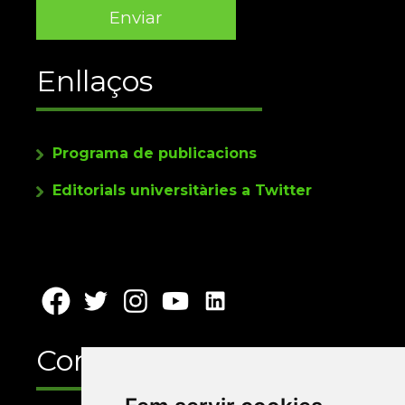
Enllaços
Programa de publicacions
Editorials universitàries a Twitter
Contacte