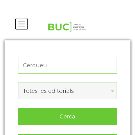
Actualitza les preferències de les cookies
Totes les editorials
Cerca