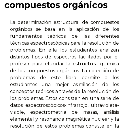
compuestos orgánicos
La determinación estructural de compuestos
orgánicos se basa en la aplicación de los
fundamentos teóricos de las diferentes
técnicas espectroscópicas para la resolución de
problemas. En ella los estudiantes analizan
distintos tipos de espectros facilitados por el
profesor para elucidar la estructura química
de los compuestos orgánicos. La colección de
problemas de este libro permite a los
estudiantes una mejor asimilación de los
conceptos teóricos a través de la resolución de
los problemas. Estos consisten en una serie de
datos espectroscópicos-infrarrojo, ultravioleta-
visible, espectrometría de masas, análisis
elemental y resonancia magnética nuclear y la
resolución de estos problemas consiste en la