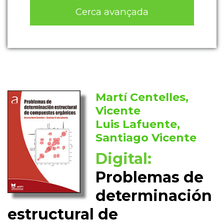
Cerca avançada
Martí Centelles,
Vicente
Luis Lafuente,
Santiago Vicente
Digital:
Problemas de
determinación
estructural de