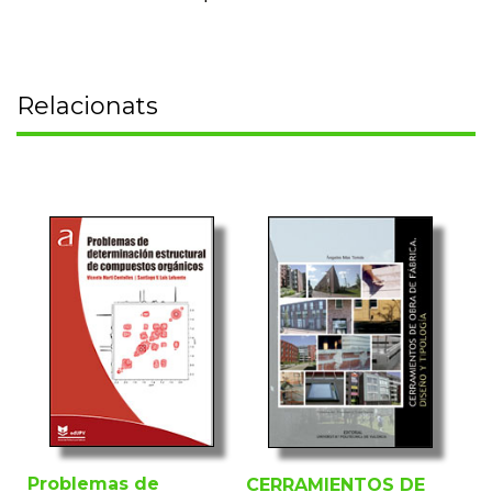
Relacionats
Problemas de
CERRAMIENTOS DE