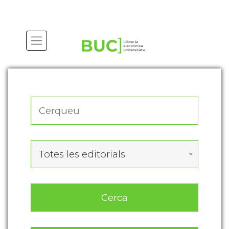
Actualitza les preferències de les cookies
Totes les editorials
Cerca