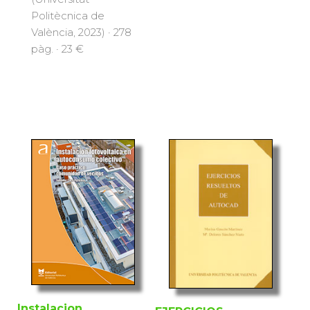
Politècnica de
València, 2023) · 278
pàg. · 23 €
Instalacion