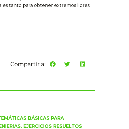
les tanto para obtener extremos libres
Compartir a:
EMÁTICAS BÁSICAS PARA
ENIERIAS. EJERCICIOS RESUELTOS