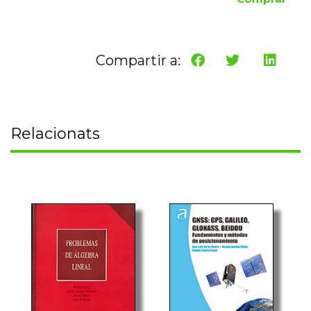
Compartir a:
Relacionats