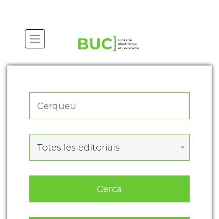
Actualitza les preferències de les cookies
Totes les editorials
Cerca