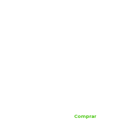
Comprar