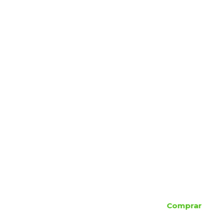
Comprar