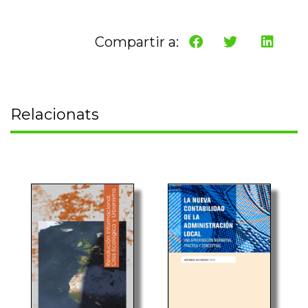
Compartir a:
Relacionats