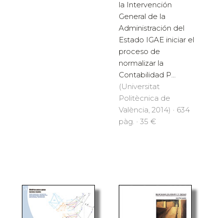
la Intervención
General de la
Administración del
Estado IGAE iniciar el
proceso de
normalizar la
Contabilidad P...
(Universitat
Politècnica de
València, 2014) · 634
pàg. · 35 €