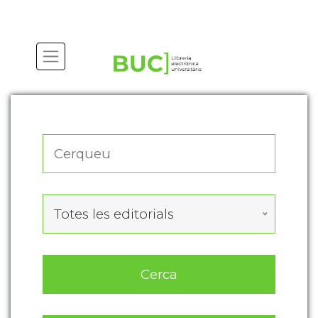
Actualitza les preferències de les cookies
Totes les editorials
Cerca