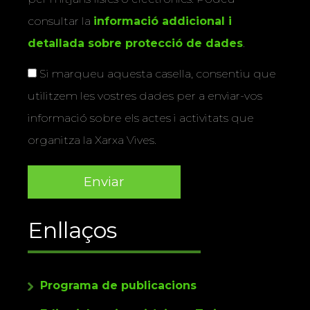
consultar la
informació addicional i
detallada sobre protecció de dades
.
Si marqueu aquesta casella, consentiu que
utilitzem les vostres dades per a enviar-vos
informació sobre els actes i activitats que
organitza la Xarxa Vives.
Enllaços
Programa de publicacions