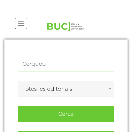
Actualitza les preferències de les cookies
Totes les editorials
Cerca