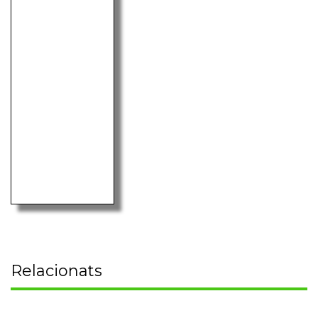
Relacionats