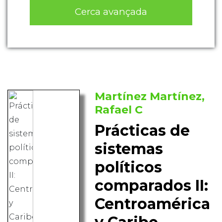
Cerca avançada
Martínez Martínez,
Rafael C
Prácticas de
sistemas
políticos
comparados II:
Centroamérica