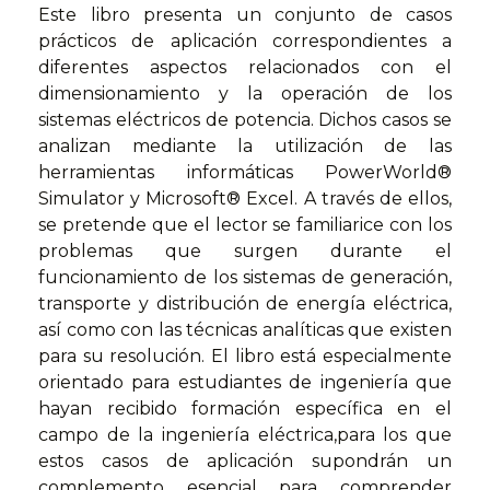
Este libro presenta un conjunto de casos
prácticos de aplicación correspondientes a
diferentes aspectos relacionados con el
dimensionamiento y la operación de los
sistemas eléctricos de potencia. Dichos casos se
analizan mediante la utilización de las
herramientas informáticas PowerWorld®
Simulator y Microsoft® Excel. A través de ellos,
se pretende que el lector se familiarice con los
problemas que surgen durante el
funcionamiento de los sistemas de generación,
transporte y distribución de energía eléctrica,
así como con las técnicas analíticas que existen
para su resolución. El libro está especialmente
orientado para estudiantes de ingeniería que
hayan recibido formación específica en el
campo de la ingeniería eléctrica,para los que
estos casos de aplicación supondrán un
complemento esencial para comprender