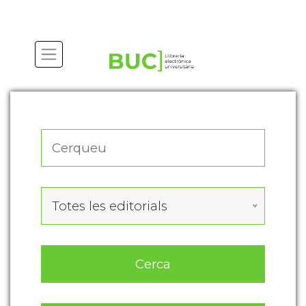
Actualitza les preferències de les cookies
Totes les editorials
Cerca