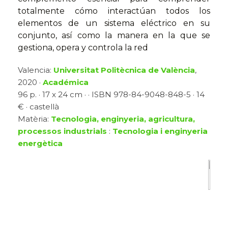
totalmente cómo interactúan todos los
elementos de un sistema eléctrico en su
conjunto, así como la manera en la que se
gestiona, opera y controla la red
Valencia:
Universitat Politècnica de València
,
2020 ·
Académica
96 p. · 17 x 24 cm · · ISBN 978-84-9048-848-5 · 14
€ · castellà
Matèria:
Tecnologia, enginyeria, agricultura,
processos industrials
:
Tecnologia i enginyeria
energètica