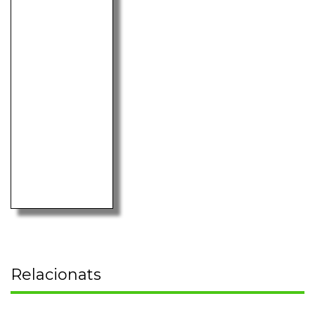
Relacionats