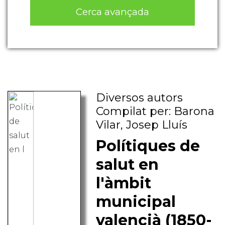
Cerca avançada
Diversos autors
Compilat per: Barona
Vilar, Josep Lluís
Polítiques de
salut en
l'àmbit
municipal
valencià (1850-