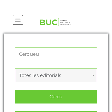
Actualitza les preferències de les cookies
Totes les editorials
Cerca