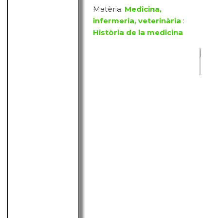
Matèria:
Medicina,
infermeria, veterinària
:
Història de la medicina