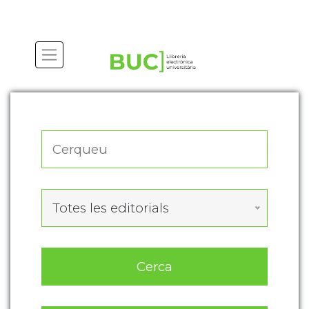
Actualitza les preferències de les cookies
Totes les editorials
Cerca