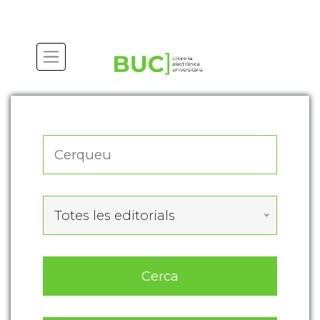
Actualitza les preferències de les cookies
Totes les editorials
Cerca