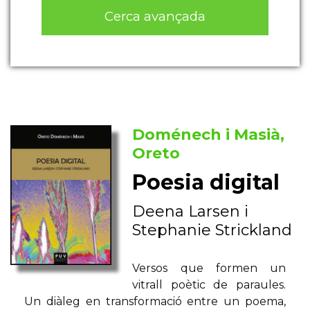
Cerca avançada
Doménech i Masià,
Oreto
Poesia digital
Deena Larsen i
Stephanie Strickland
Versos que formen un
vitrall poètic de paraules.
Un diàleg en transformació entre un poema,