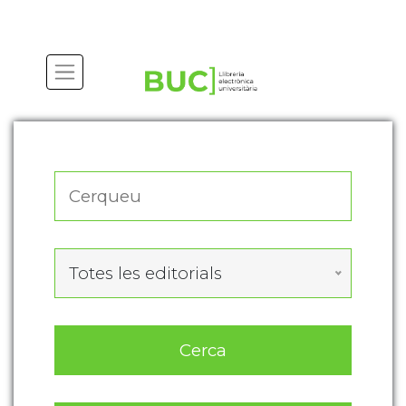
Actualitza les preferències de les cookies
Totes les editorials
Cerca