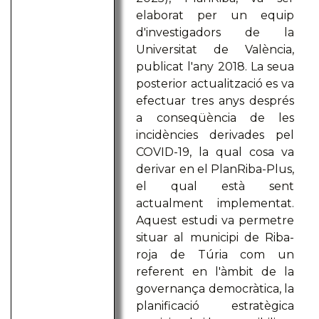
elaborat per un equip
d'investigadors de la
Universitat de València,
publicat l'any 2018. La seua
posterior actualització es va
efectuar tres anys després
a conseqüència de les
incidències derivades pel
COVID-19, la qual cosa va
derivar en el PlanRiba-Plus,
el qual està sent
actualment implementat.
Aquest estudi va permetre
situar al municipi de Riba-
roja de Túria com un
referent en l'àmbit de la
governança democràtica, la
planificació estratègica