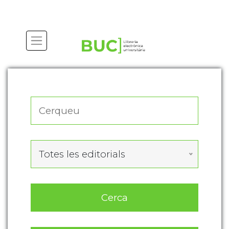
Actualitza les preferències de les cookies
Totes les editorials
Cerca