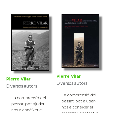
Pierre Vilar
Pierre Vilar
Diversos autors
Diversos autors
La comprensió del
La comprensió del
passat, pot ajudar-
passat, pot ajudar-
nos a conèixer el
nos a conèixer el