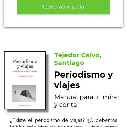
Cerca avançada
Tejedor Calvo,
Santiago
Periodismo y
viajes
Manual para ir, mirar
y contar
¿Existe el periodismo de viajes? ¿O debemos