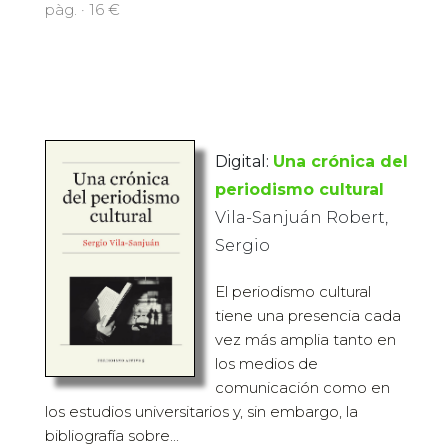
pàg. · 16 €
Digital:
Una crónica del
periodismo cultural
Vila-Sanjuán Robert,
Sergio
El periodismo cultural
tiene una presencia cada
vez más amplia tanto en
los medios de
comunicación como en
los estudios universitarios y, sin embargo, la
bibliografía sobre...