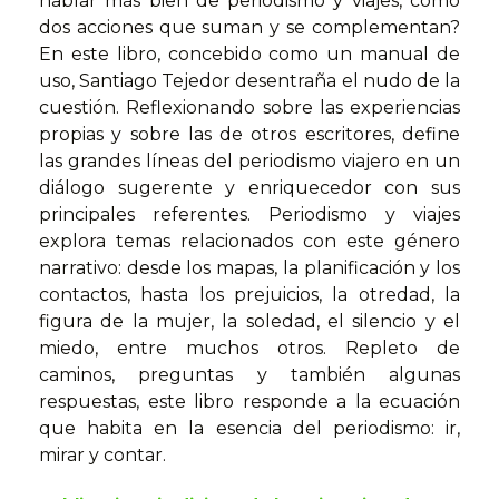
hablar más bien de periodismo y viajes, como
dos acciones que suman y se complementan?
En este libro, concebido como un manual de
uso, Santiago Tejedor desentraña el nudo de la
cuestión. Reflexionando sobre las experiencias
propias y sobre las de otros escritores, define
las grandes líneas del periodismo viajero en un
diálogo sugerente y enriquecedor con sus
principales referentes. Periodismo y viajes
explora temas relacionados con este género
narrativo: desde los mapas, la planificación y los
contactos, hasta los prejuicios, la otredad, la
figura de la mujer, la soledad, el silencio y el
miedo, entre muchos otros. Repleto de
caminos, preguntas y también algunas
respuestas, este libro responde a la ecuación
que habita en la esencia del periodismo: ir,
mirar y contar.