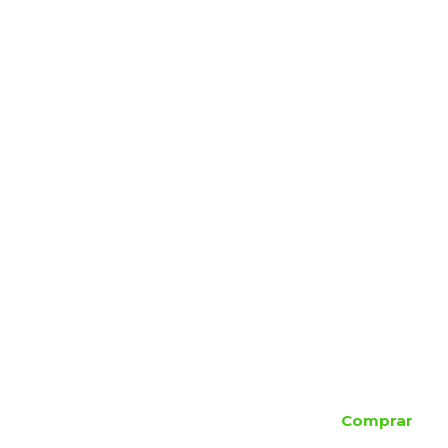
Comprar