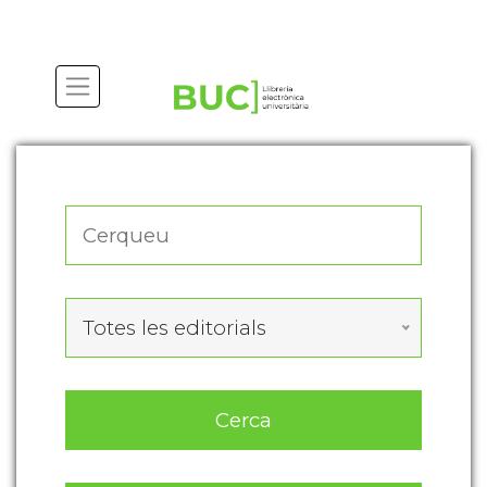
Actualitza les preferències de les cookies
Totes les editorials
Cerca