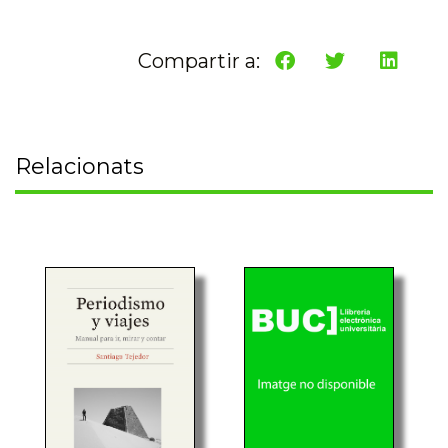
Compartir a:
Relacionats