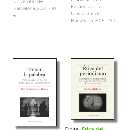
Universitat de
Edicions de la
Barcelona, 2021) · 10
Universitat de
€
Barcelona, 2015) · 9 €
Digital:
Ética del