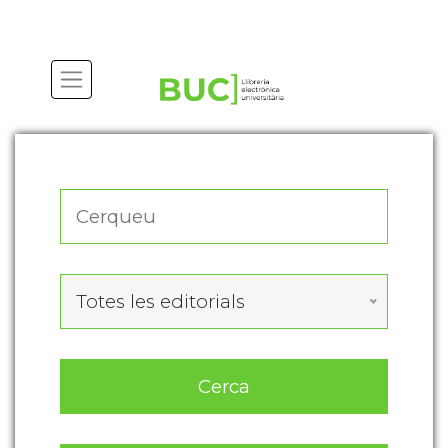
Actualitza les preferències de les cookies
Totes les editorials
Cerca