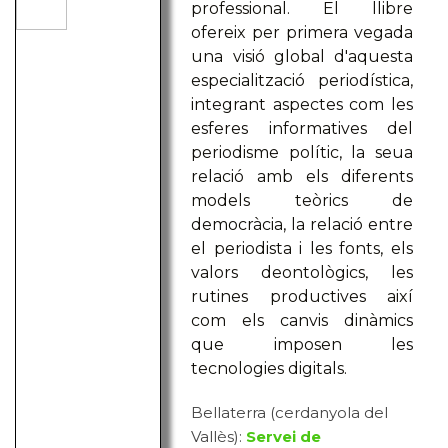
professional. El llibre
ofereix per primera vegada
una visió global d'aquesta
especialització periodística,
integrant aspectes com les
esferes informatives del
periodisme polític, la seua
relació amb els diferents
models teòrics de
democràcia, la relació entre
el periodista i les fonts, els
valors deontològics, les
rutines productives així
com els canvis dinàmics
que imposen les
tecnologies digitals.
Bellaterra (cerdanyola del
Vallès):
Servei de