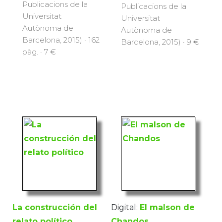
Publicacions de la
Publicacions de la
Universitat
Universitat
Autònoma de
Autònoma de
Barcelona, 2015) · 162
Barcelona, 2015) · 9 €
pàg. · 7 €
La construcción del
Digital:
El malson de
relato político
Chandos