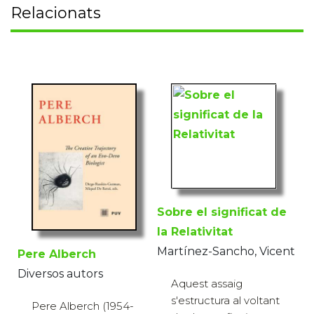
Relacionats
Sobre el significat de
la Relativitat
Martínez-Sancho, Vicent
Pere Alberch
Diversos autors
Aquest assaig
s'estructura al voltant
Pere Alberch (1954-