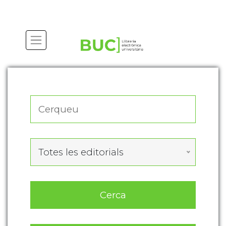
Actualitza les preferències de les cookies
Totes les editorials
Cerca