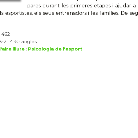
pares durant les primeres etapes i ajudar a
 esportistes, els seus entrenadors i les famílies. De 
, 462
-2 · 4 € · anglès
'aire lliure
:
Psicologia de l'esport