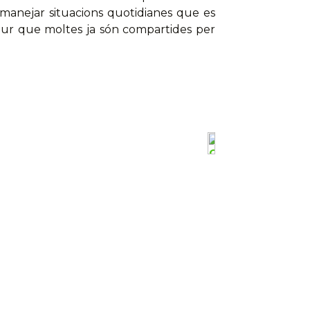
 manejar situacions quotidianes que es
segur que moltes ja són compartides per