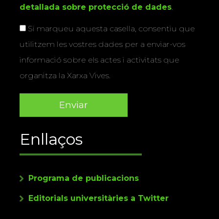
detallada sobre protecció de dades
.
Si marqueu aquesta casella, consentiu que
utilitzem les vostres dades per a enviar-vos
informació sobre els actes i activitats que
organitza la Xarxa Vives.
Enllaços
Programa de publicacions
Editorials universitàries a Twitter