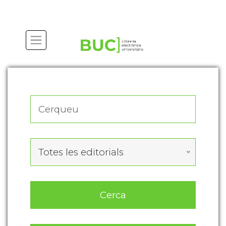
Actualitza les preferències de les cookies
Totes les editorials
Cerca