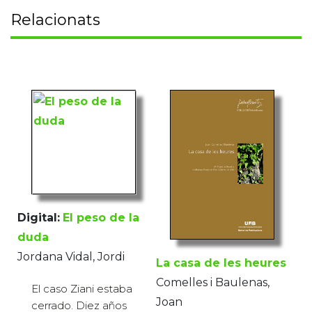
Relacionats
Digital:
El peso de la
duda
Jordana Vidal, Jordi
La casa de les heures
Comelles i Baulenas,
El caso Ziani estaba
Joan
cerrado. Diez años