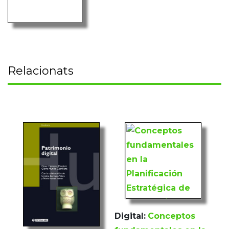
Relacionats
Digital:
Conceptos