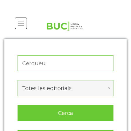
Actualitza les preferències de les cookies
Totes les editorials
Cerca