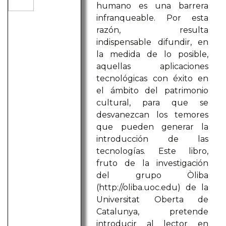
humano es una barrera
infranqueable. Por esta
razón, resulta
indispensable difundir, en
la medida de lo posible,
aquellas aplicaciones
tecnológicas con éxito en
el ámbito del patrimonio
cultural, para que se
desvanezcan los temores
que pueden generar la
introducción de las
tecnologías. Este libro,
fruto de la investigación
del grupo Òliba
(http://oliba.uoc.edu) de la
Universitat Oberta de
Catalunya, pretende
introducir al lector en