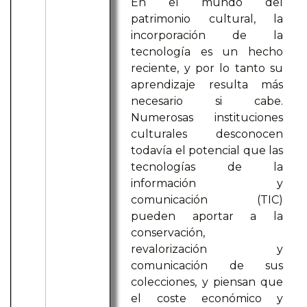
En el mundo del
patrimonio cultural, la
incorporación de la
tecnología es un hecho
reciente, y por lo tanto su
aprendizaje resulta más
necesario si cabe.
Numerosas instituciones
culturales desconocen
todavía el potencial que las
tecnologías de la
información y
comunicación (TIC)
pueden aportar a la
conservación,
revalorización y
comunicación de sus
colecciones, y piensan que
el coste económico y