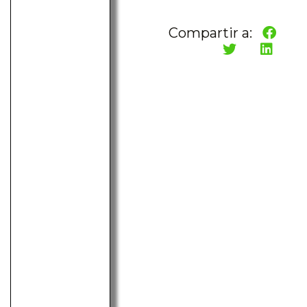
Compartir a: