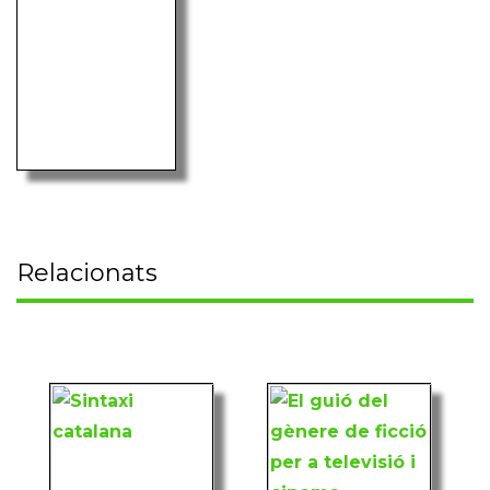
Relacionats