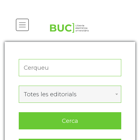
Actualitza les preferències de les cookies
Totes les editorials
Cerca