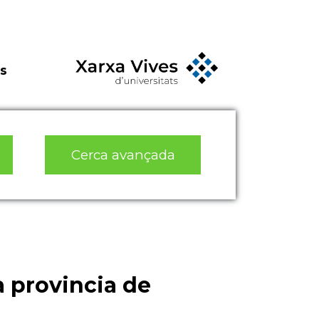
s
Cerca avançada
a provincia de