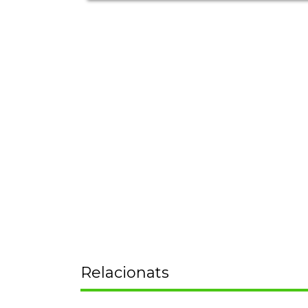
Relacionats