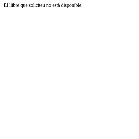
El llibre que soliciteu no està disponible.