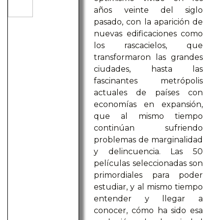
años veinte del siglo
pasado, con la aparición de
nuevas edificaciones como
los rascacielos, que
transformaron las grandes
ciudades, hasta las
fascinantes metrópolis
actuales de países con
economías en expansión,
que al mismo tiempo
continúan sufriendo
problemas de marginalidad
y delincuencia. Las 50
películas seleccionadas son
primordiales para poder
estudiar, y al mismo tiempo
entender y llegar a
conocer, cómo ha sido esa