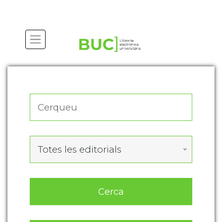
Actualitza les preferències de les cookies
Totes les editorials
Cerca