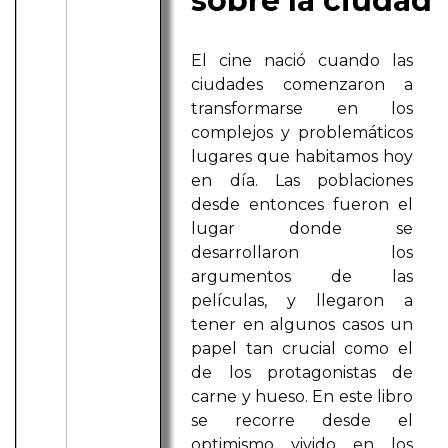
sobre la ciudad
El cine nació cuando las
ciudades comenzaron a
transformarse en los
complejos y problemáticos
lugares que habitamos hoy
en día. Las poblaciones
desde entonces fueron el
lugar donde se
desarrollaron los
argumentos de las
películas, y llegaron a
tener en algunos casos un
papel tan crucial como el
de los protagonistas de
carne y hueso. En este libro
se recorre desde el
optimismo vivido en los