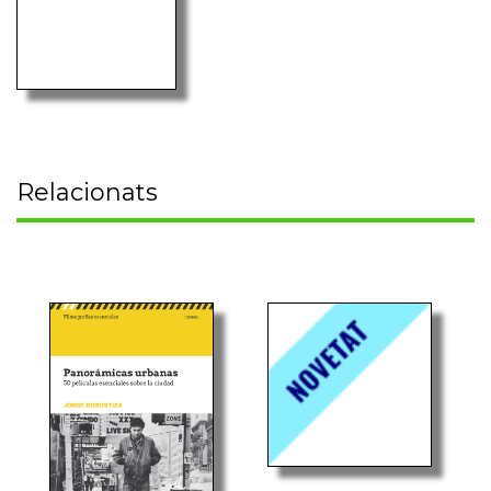
Relacionats