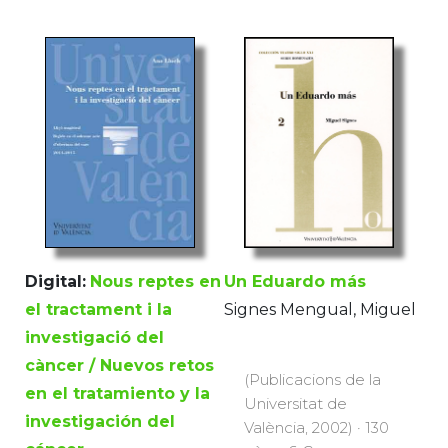
Digital:
Nous reptes en
Un Eduardo más
el tractament i la
Signes Mengual, Miguel
investigació del
càncer / Nuevos retos
(Publicacions de la
en el tratamiento y la
Universitat de
investigación del
València, 2002) · 130