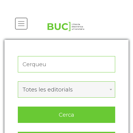
Actualitza les preferències de les cookies
Totes les editorials
Cerca