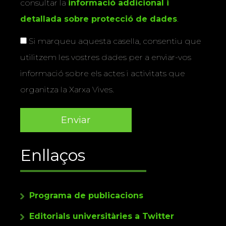
consultar la
informació addicional i
detallada sobre protecció de dades
.
Si marqueu aquesta casella, consentiu que
utilitzem les vostres dades per a enviar-vos
informació sobre els actes i activitats que
organitza la Xarxa Vives.
Enllaços
Programa de publicacions
Editorials universitàries a Twitter