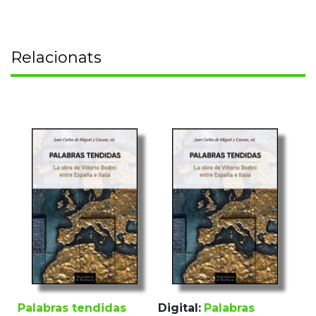
Relacionats
Palabras tendidas
Digital:
Palabras