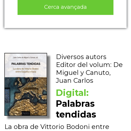
Cerca avançada
Diversos autors
Editor del volum: De
Miguel y Canuto,
Juan Carlos
Digital:
Palabras
tendidas
La obra de Vittorio Bodoni entre