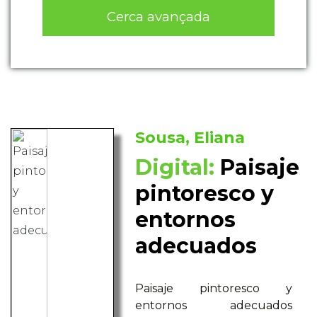
Cerca avançada
Sousa, Eliana
Digital:
Paisaje
pintoresco y
entornos
adecuados
Paisaje pintoresco y
entornos adecuados