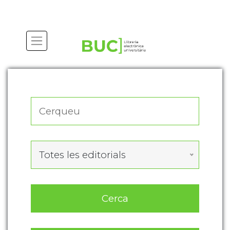
Actualitza les preferències de les cookies
Totes les editorials
Cerca