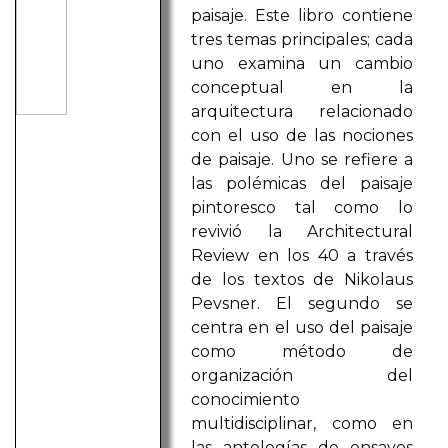
paisaje. Este libro contiene
tres temas principales; cada
uno examina un cambio
conceptual en la
arquitectura relacionado
con el uso de las nociones
de paisaje. Uno se refiere a
las polémicas del paisaje
pintoresco tal como lo
revivió la Architectural
Review en los 40 a través
de los textos de Nikolaus
Pevsner. El segundo se
centra en el uso del paisaje
como método de
organización del
conocimiento
multidisciplinar, como en
las antologías de ensayos