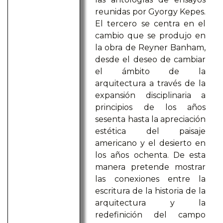
reunidas por Gyorgy Kepes.
El tercero se centra en el
cambio que se produjo en
la obra de Reyner Banham,
desde el deseo de cambiar
el ámbito de la
arquitectura a través de la
expansión disciplinaria a
principios de los años
sesenta hasta la apreciación
estética del paisaje
americano y el desierto en
los años ochenta. De esta
manera pretende mostrar
las conexiones entre la
escritura de la historia de la
arquitectura y la
redefinición del campo