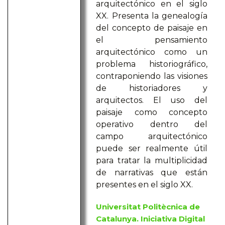
arquitectónico en el siglo
XX. Presenta la genealogía
del concepto de paisaje en
el pensamiento
arquitectónico como un
problema historiográfico,
contraponiendo las visiones
de historiadores y
arquitectos. El uso del
paisaje como concepto
operativo dentro del
campo arquitectónico
puede ser realmente útil
para tratar la multiplicidad
de narrativas que están
presentes en el siglo XX.
Universitat Politècnica de
Catalunya. Iniciativa Digital