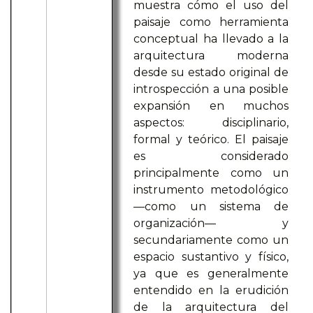
muestra cómo el uso del
paisaje como herramienta
conceptual ha llevado a la
arquitectura moderna
desde su estado original de
introspección a una posible
expansión en muchos
aspectos: disciplinario,
formal y teórico. El paisaje
es considerado
principalmente como un
instrumento metodológico
—como un sistema de
organización— y
secundariamente como un
espacio sustantivo y físico,
ya que es generalmente
entendido en la erudición
de la arquitectura del