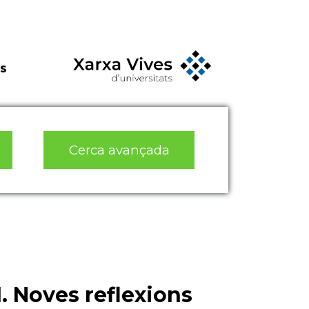
s
Cerca avançada
I. Noves reflexions