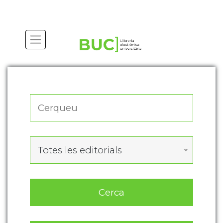
Actualitza les preferències de les cookies
Totes les editorials
Cerca