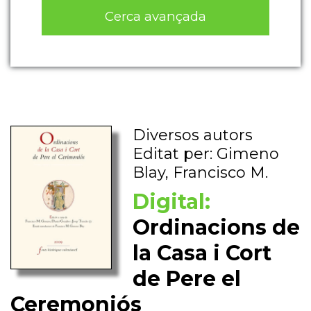
Cerca avançada
Diversos autors
Editat per: Gimeno
Blay, Francisco M.
Digital:
Ordinacions de
la Casa i Cort
de Pere el
Ceremoniós