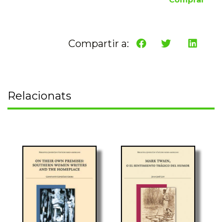
Compartir a:
Relacionats