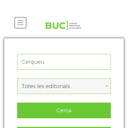
Actualitza les preferències de les cookies
Totes les editorials
Cerca