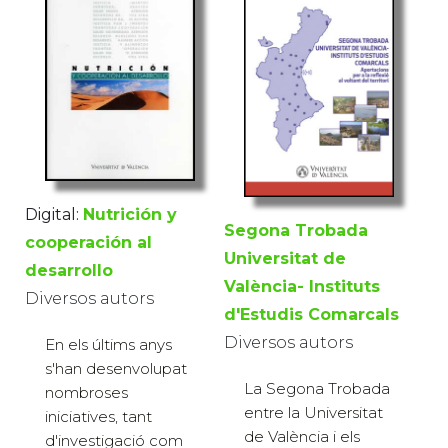
Digital:
Nutrición y
Segona Trobada
cooperación al
Universitat de
desarrollo
València- Instituts
Diversos autors
d'Estudis Comarcals
Diversos autors
En els últims anys
s'han desenvolupat
La Segona Trobada
nombroses
entre la Universitat
iniciatives, tant
de València i els
d'investigació com