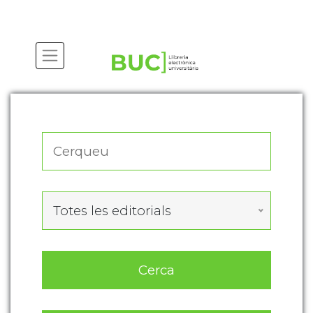
Actualitza les preferències de les cookies
Totes les editorials
Cerca