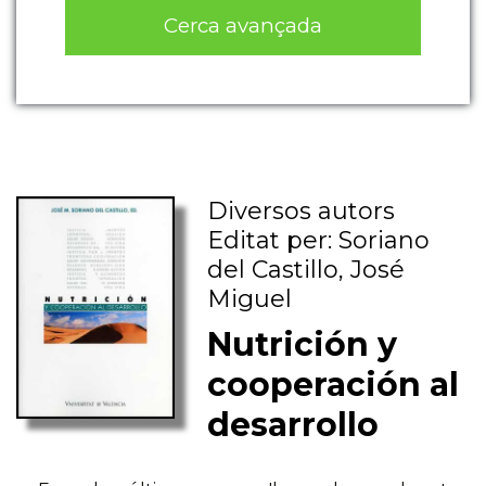
Cerca avançada
Diversos autors
Editat per: Soriano
del Castillo, José
Miguel
Nutrición y
cooperación al
desarrollo