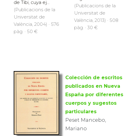
de Tibi, cuya ej...
(Publicacions de la
(Publicacions de la
Universitat de
Universitat de
València, 2013) · 508
València, 2004) · 576
pàg. · 30 €
pàg. · 50 €
Colección de escritos
publicados en Nueva
España por diferentes
cuerpos y sugestos
particulares
Peset Mancebo,
Mariano