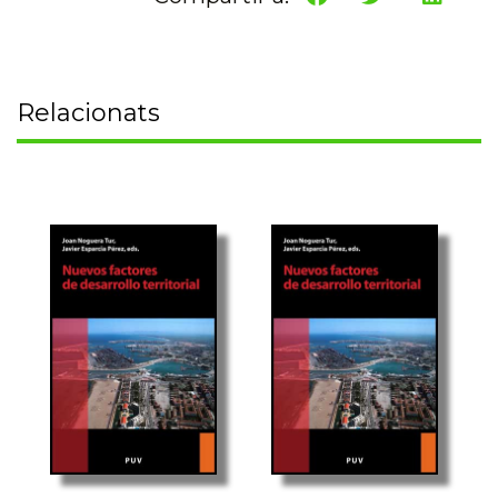
Relacionats