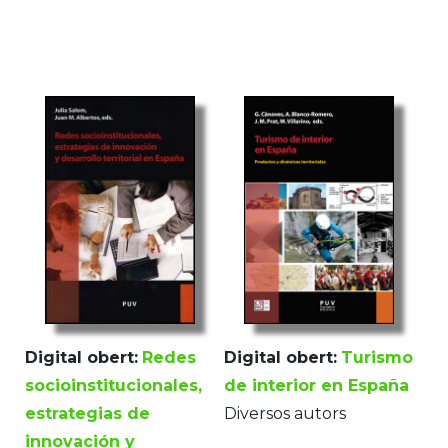
Digital obert:
Turismo
Digital obert:
Redes
de interior en España
socioinstitucionales,
Diversos autors
estrategias de
innovación y