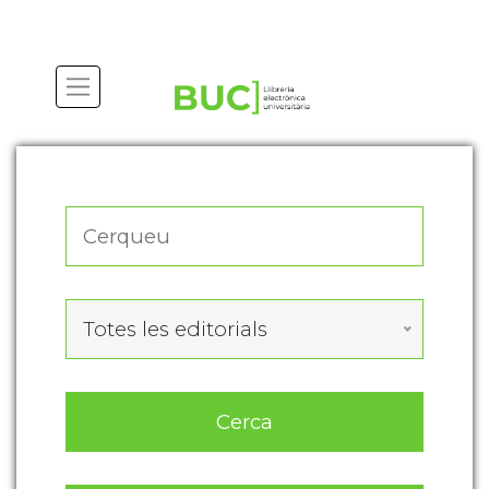
Actualitza les preferències de les cookies
Totes les editorials
Cerca