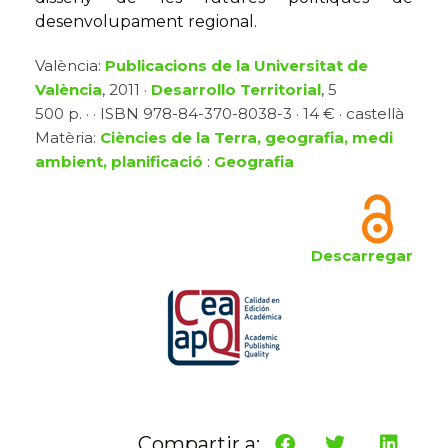
desenvolupament regional.
València:
Publicacions de la Universitat de
València
, 2011 ·
Desarrollo Territorial
, 5
500 p. · · ISBN 978-84-370-8038-3 · 14 € · castellà
Matèria:
Ciències de la Terra, geografia, medi
ambient, planificació
:
Geografia
Descarregar
Compartir a: