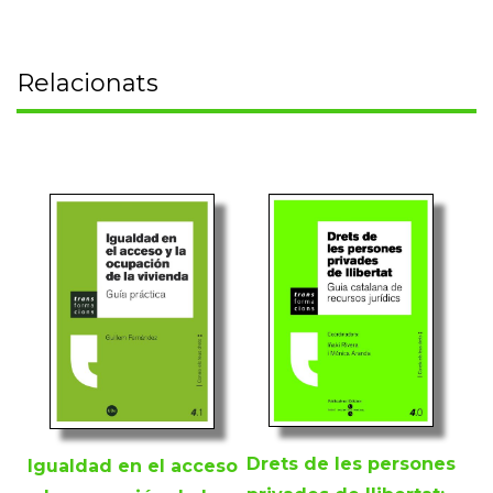
Relacionats
Drets de les persones
Igualdad en el acceso