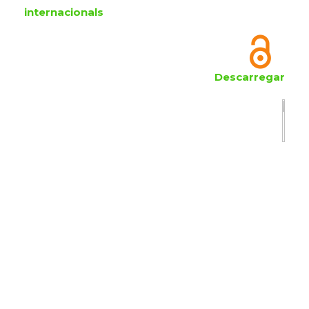
internacionals
Descarregar