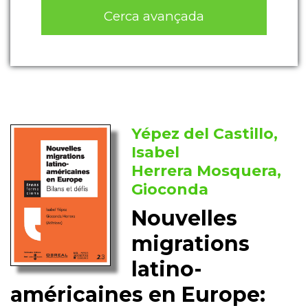
Cerca avançada
Yépez del Castillo,
Isabel
Herrera Mosquera,
Gioconda
Nouvelles
migrations
latino-
américaines en Europe: