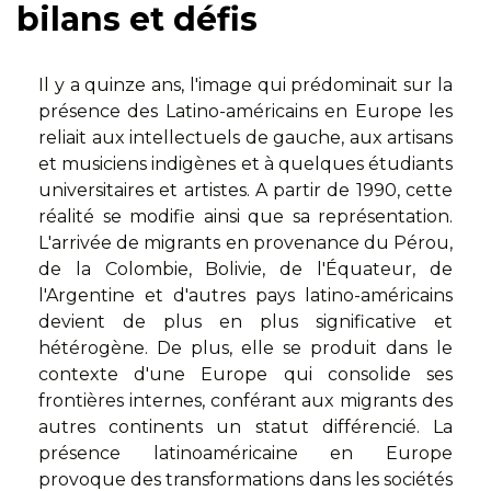
bilans et défis
Il y a quinze ans, l'image qui prédominait sur la
présence des Latino-américains en Europe les
reliait aux intellectuels de gauche, aux artisans
et musiciens indigènes et à quelques étudiants
universitaires et artistes. A partir de 1990, cette
réalité se modifie ainsi que sa représentation.
L'arrivée de migrants en provenance du Pérou,
de la Colombie, Bolivie, de l'Équateur, de
l'Argentine et d'autres pays latino-américains
devient de plus en plus significative et
hétérogène. De plus, elle se produit dans le
contexte d'une Europe qui consolide ses
frontières internes, conférant aux migrants des
autres continents un statut différencié. La
présence latinoaméricaine en Europe
provoque des transformations dans les sociétés