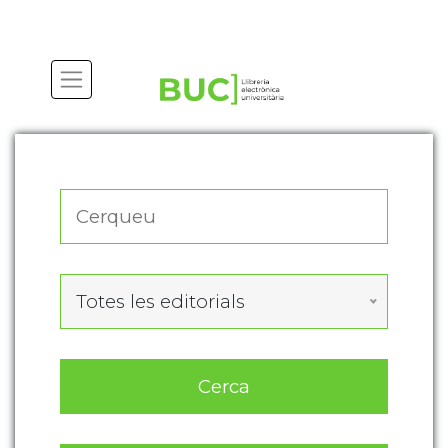
Actualitza les preferències de les cookies
Totes les editorials
Cerca