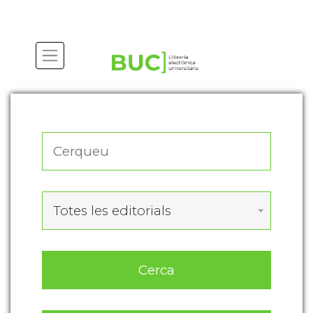
Actualitza les preferències de les cookies
Totes les editorials
Cerca