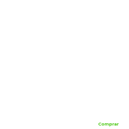
Comprar