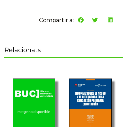
Compartir a:
Relacionats