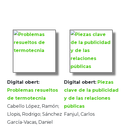
Digital obert:
Digital obert:
Piezas
Problemas resueltos
clave de la publicidad
de termotecnia
y de las relaciones
Cabello López, Ramón;
públicas
Llopis, Rodrigo; Sánchez
Fanjul, Carlos
García-Vacas, Daniel