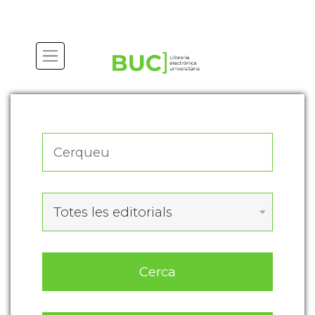
Actualitza les preferències de les cookies
Totes les editorials
Cerca