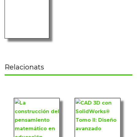
Relacionats