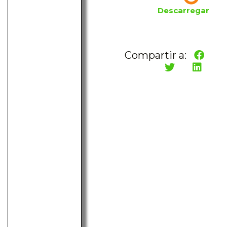
Descarregar
Compartir a: