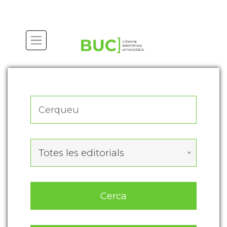
Actualitza les preferències de les cookies
Totes les editorials
Cerca