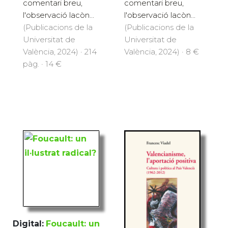
comentari breu,
comentari breu,
l'observació lacòn...
l'observació lacòn...
(Publicacions de la
(Publicacions de la
Universitat de
Universitat de
València, 2024) · 214
València, 2024) · 8 €
pàg. · 14 €
Digital:
Foucault: un