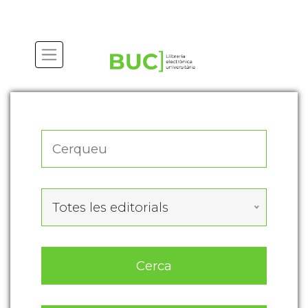
Actualitza les preferències de les cookies
Totes les editorials
Cerca