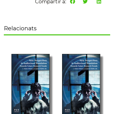
Compartir a:
Relacionats