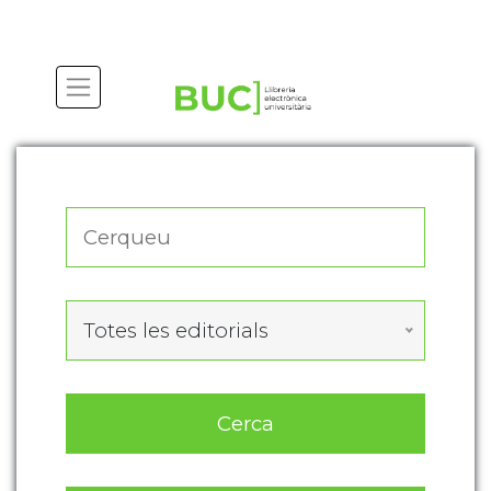
Actualitza les preferències de les cookies
Totes les editorials
Cerca