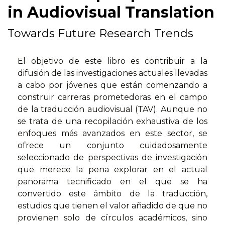
in Audiovisual Translation
Towards Future Research Trends
El objetivo de este libro es contribuir a la
difusión de las investigaciones actuales llevadas
a cabo por jóvenes que están comenzando a
construir carreras prometedoras en el campo
de la traducción audiovisual (TAV). Aunque no
se trata de una recopilación exhaustiva de los
enfoques más avanzados en este sector, se
ofrece un conjunto cuidadosamente
seleccionado de perspectivas de investigación
que merece la pena explorar en el actual
panorama tecnificado en el que se ha
convertido este ámbito de la traducción,
estudios que tienen el valor añadido de que no
provienen solo de círculos académicos, sino