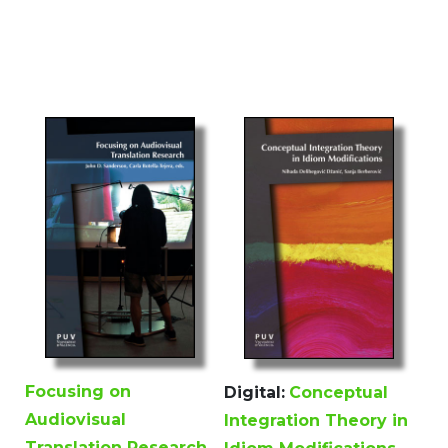
Focusing on
Digital:
Conceptual
Audiovisual
Integration Theory in
Translation Research