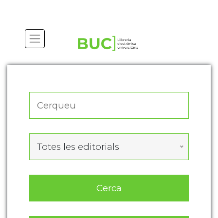
Actualitza les preferències de les cookies
Totes les editorials
Cerca