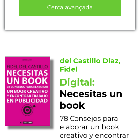
Cerca avançada
del Castillo Díaz,
Fidel
Digital:
Necesitas un
book
78 Consejos para
elaborar un book
creativo y encontrar