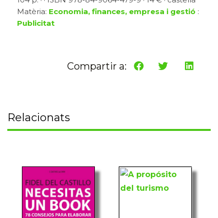
Matèria:
Economia, finances, empresa i gestió
:
Publicitat
Compartir a:
Relacionats