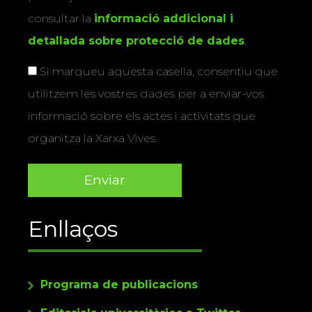
consultar la
informació addicional i
detallada sobre protecció de dades
.
Si marqueu aquesta casella, consentiu que
utilitzem les vostres dades per a enviar-vos
informació sobre els actes i activitats que
organitza la Xarxa Vives.
Enllaços
Programa de publicacions