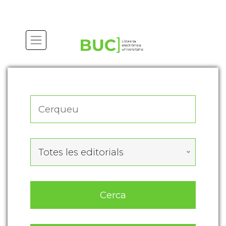
Actualitza les preferències de les cookies
Totes les editorials
Cerca