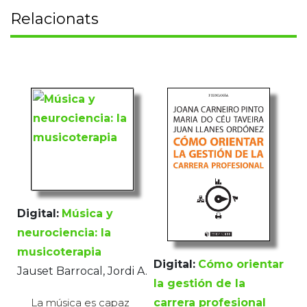
Relacionats
Digital:
Música y
neurociencia: la
musicoterapia
Digital:
Cómo orientar
Jauset Barrocal, Jordi A.
la gestión de la
carrera profesional
La música es capaz