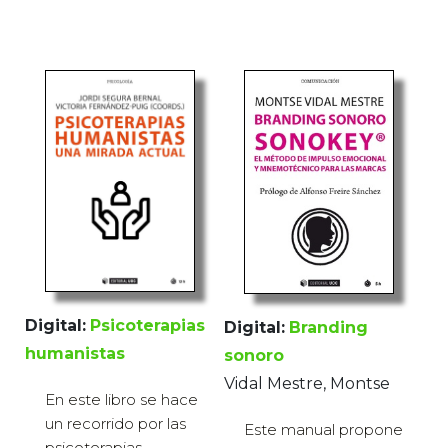
Digital:
Psicoterapias
Digital:
Branding
humanistas
sonoro
Vidal Mestre, Montse
En este libro se hace
un recorrido por las
Este manual propone
psicoterapias