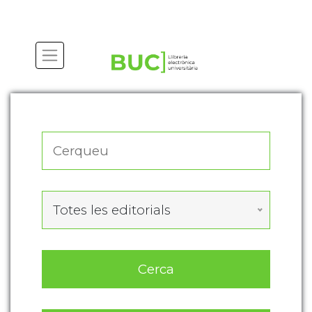
Actualitza les preferències de les cookies
Totes les editorials
Cerca