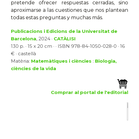
pretende ofrecer respuestas cerradas, sino
aproximarse a las cuestiones que nos plantean
todas estas preguntas y muchas más.
Publicacions i Edicions de la Universitat de
Barcelona
, 2024 ·
CATÀLISI
130 p. · 15 x 20 cm · · ISBN 978-84-1050-028-0 · 16
€ · castellà
Matèria:
Matemàtiques i ciències
:
Biologia,
ciències de la vida
Comprar al portal de l'editorial