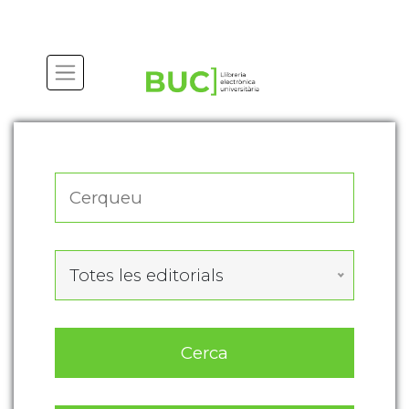
Actualitza les preferències de les cookies
Totes les editorials
Cerca