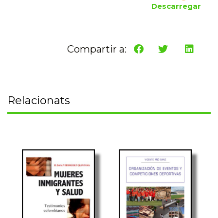
Descarregar
Compartir a:
Relacionats