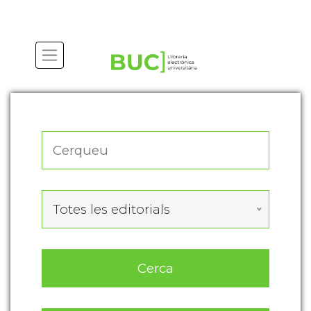
Actualitza les preferències de les cookies
Totes les editorials
Cerca