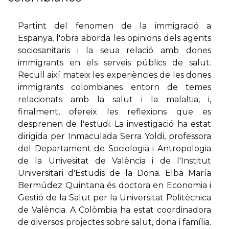
Partint del fenomen de la immigració a
Espanya, l'obra aborda les opinions dels agents
sociosanitaris i la seua relació amb dones
immigrants en els serveis públics de salut.
Recull així mateix les experiències de les dones
immigrants colombianes entorn de temes
relacionats amb la salut i la malaltia, i,
finalment, ofereix les reflexions que es
desprenen de l'estudi. La investigació ha estat
dirigida per Inmaculada Serra Yoldi, professora
del Departament de Sociologia i Antropologia
de la Univesitat de València i de l'Institut
Universitari d'Estudis de la Dona. Elba María
Bermúdez Quintana és doctora en Economia i
Gestió de la Salut per la Universitat Politècnica
de València. A Colòmbia ha estat coordinadora
de diversos projectes sobre salut, dona i família.