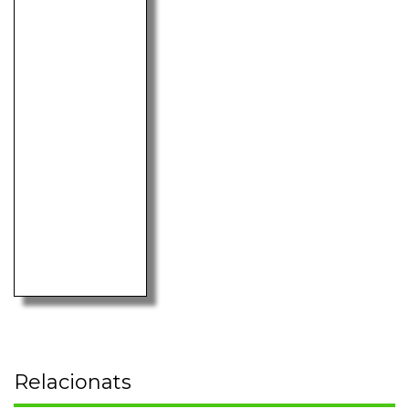
Relacionats