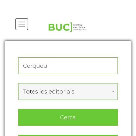
Actualitza les preferències de les cookies
Totes les editorials
Cerca