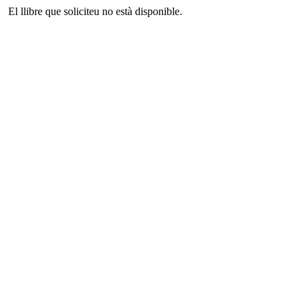
El llibre que soliciteu no està disponible.