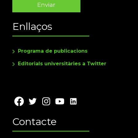
Enllaços
Programa de publicacions
Editorials universitàries a Twitter
Contacte