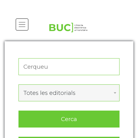
Actualitza les preferències de les cookies
Totes les editorials
Cerca