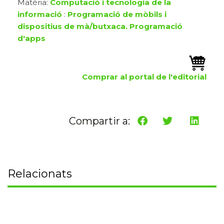
Matèria:
Computació i tecnologia de la
informació
:
Programació de mòbils i
dispositius de mà/butxaca. Programació
d'apps
Comprar al portal de l'editorial
Compartir a:
Relacionats