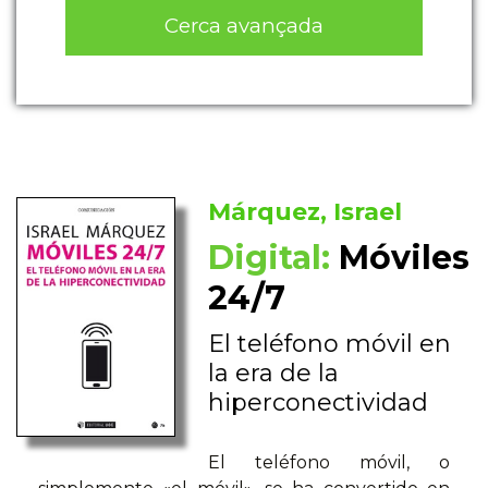
Cerca avançada
Márquez, Israel
Digital:
Móviles
24/7
El teléfono móvil en
la era de la
hiperconectividad
El teléfono móvil, o