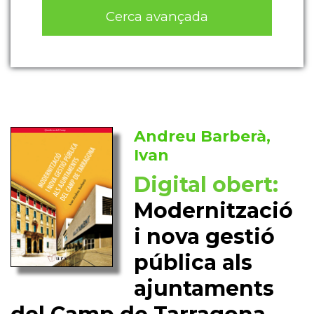
Cerca avançada
Andreu Barberà,
Ivan
Digital obert:
Modernització
i nova gestió
pública als
ajuntaments