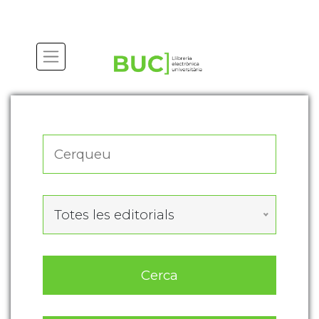
Actualitza les preferències de les cookies
Totes les editorials
Cerca