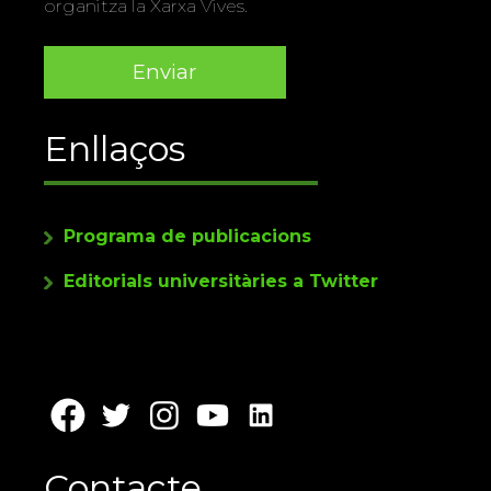
organitza la Xarxa Vives.
Enllaços
Programa de publicacions
Editorials universitàries a Twitter
Contacte