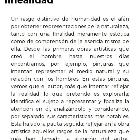
linealidad
Un rasgo distintivo de humanidad es el afán
por obtener representaciones de la naturaleza,
tanto con una finalidad meramente estética
como de comprensión de la esencia misma de
ella. Desde las primeras obras artísticas que
creó el hombre hasta nuestros días
encontramos, por ejemplo, pinturas que
intentan representar el medio natural y su
relación con los hombres. En estas pinturas,
vemos que el autor, más que intentar reflejar
la realidad, lo que pretende es explorarla;
identifica el sujeto a representar y focaliza la
atención en él, analizándolo y considerando,
por separado, sus características más notables.
Esta ha sido la pauta seguida: reflejar en la obra
artística aquellos rasgos de la naturaleza que
más han llamado la atención del autor.