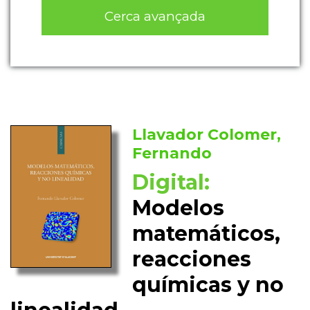
Cerca avançada
Llavador Colomer,
Fernando
Digital:
Modelos
matemáticos,
reacciones
químicas y no