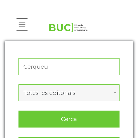
Actualitza les preferències de les cookies
Totes les editorials
Cerca