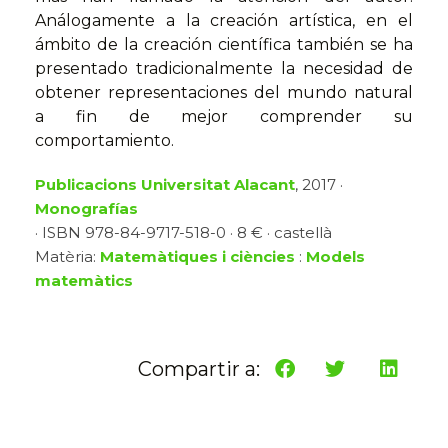
Análogamente a la creación artística, en el
ámbito de la creación científica también se ha
presentado tradicionalmente la necesidad de
obtener representaciones del mundo natural
a fin de mejor comprender su
comportamiento.
Publicacions Universitat Alacant
, 2017 ·
Monografías
· ISBN 978-84-9717-518-0 · 8 € · castellà
Matèria:
Matemàtiques i ciències
:
Models
matemàtics
Compartir a: