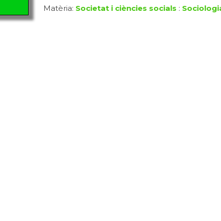
Matèria:
Societat i ciències socials
:
Sociologi