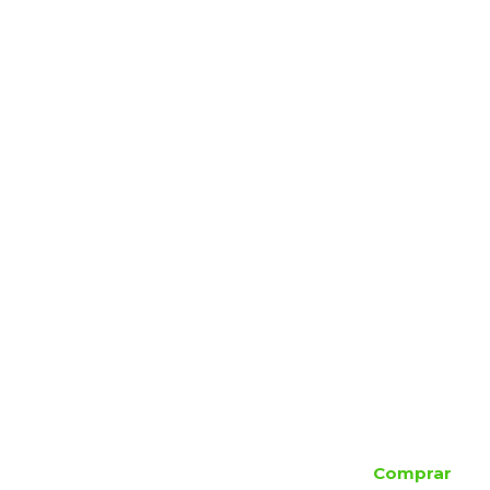
Comprar