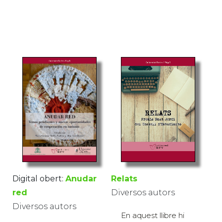
Relats
Digital obert:
Anudar
Diversos autors
red
Diversos autors
En aquest llibre hi