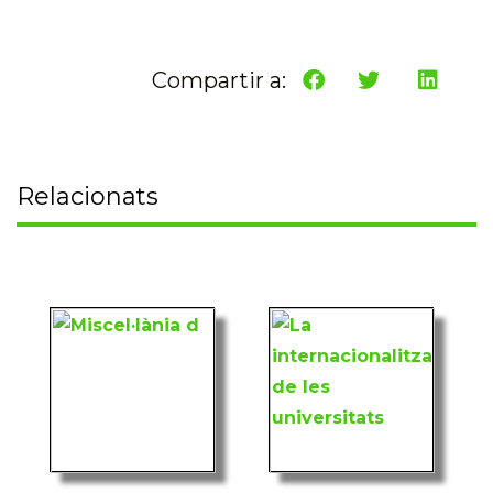
Compartir a:
Relacionats