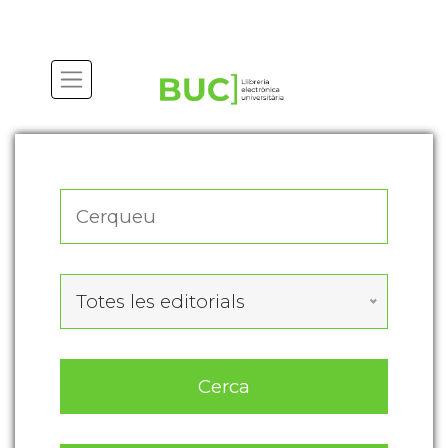
Actualitza les preferències de les cookies
Totes les editorials
Cerca